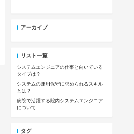
アーカイブ
リスト一覧
システムエンジニアの仕事と向いている
タイプは？
システムの運用保守に求められるスキル
とは？
病院で活躍する院内システムエンジニア
について
タグ