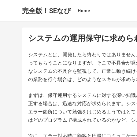
完全版！SEなび
Home
システムの運用保守に求めら
システムとは、開発したら終わりではありません
ってもらうことになりますが、そこで不具合が発
なシステムの不具合を監視して、正常に動き続け
の業務を行う場合は、どのようなスキルが求めら
まずは、保守運用するシステムに対する深い知識
正する場合は、迅速な対応が求められます。シス
エラー箇所について勉強をはじめるようではとて
はどのプログラムで構成されているのかなど、シ
次に、エラー対応時に顧客と円滑にコミュニケー