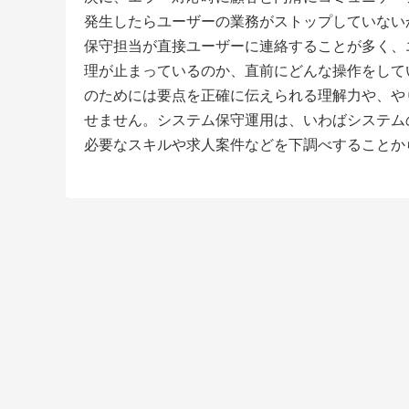
発生したらユーザーの業務がストップしていない
保守担当が直接ユーザーに連絡することが多く、
理が止まっているのか、直前にどんな操作をして
のためには要点を正確に伝えられる理解力や、や
せません。システム保守運用は、いわばシステム
必要なスキルや求人案件などを下調べすることか