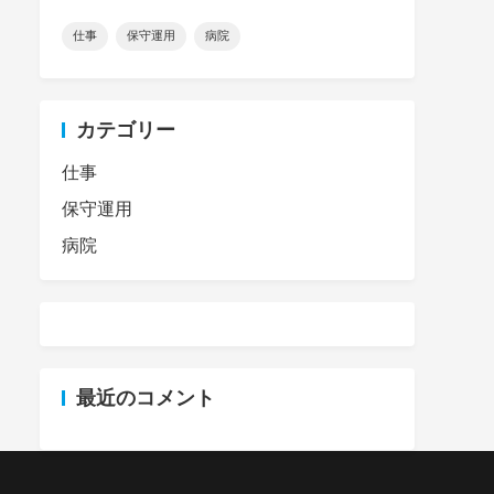
仕事
保守運用
病院
カテゴリー
仕事
保守運用
病院
最近のコメント