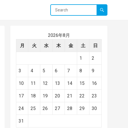
2026年8月
月
火
水
木
金
土
日
1
2
3
4
5
6
7
8
9
10
11
12
13
14
15
16
17
18
19
20
21
22
23
24
25
26
27
28
29
30
31