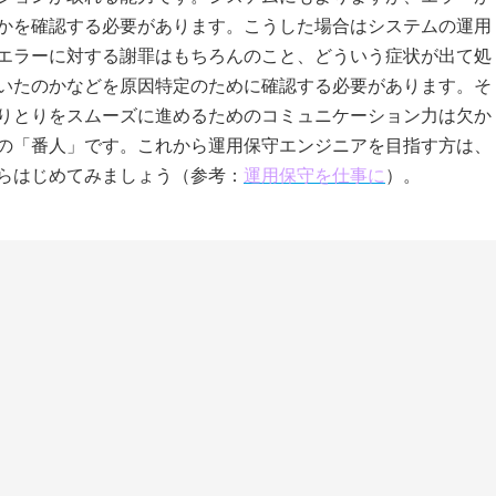
かを確認する必要があります。こうした場合はシステムの運用
エラーに対する謝罪はもちろんのこと、どういう症状が出て処
いたのかなどを原因特定のために確認する必要があります。そ
りとりをスムーズに進めるためのコミュニケーション力は欠か
の「番人」です。これから運用保守エンジニアを目指す方は、
らはじめてみましょう（参考：
運用保守を仕事に
）。